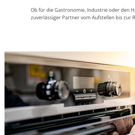
Ob für die Gastronomie, Industrie oder den Ha
zuverlässiger Partner vom Aufstellen bis zur 