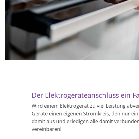
Der Elektrogeräteanschluss ein F
Wird einem Elektrogerät zu viel Leistung abv
Geräte einen eigenen Stromkreis, den nur ein E
damit aus und erledigen alle damit verbunden
vereinbaren!