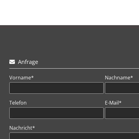
Anfrage

Vorname*
Nachname*
Telefon
E-Mail*
Nachricht*