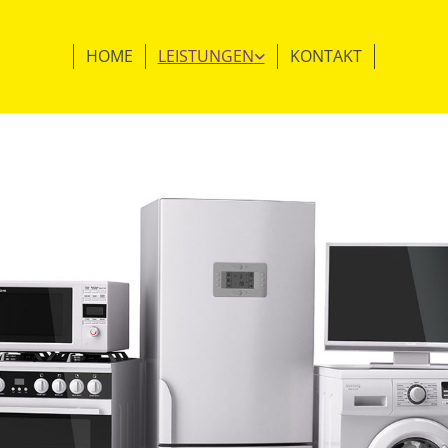
HOME
LEISTUNGEN
KONTAKT